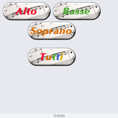
Admin